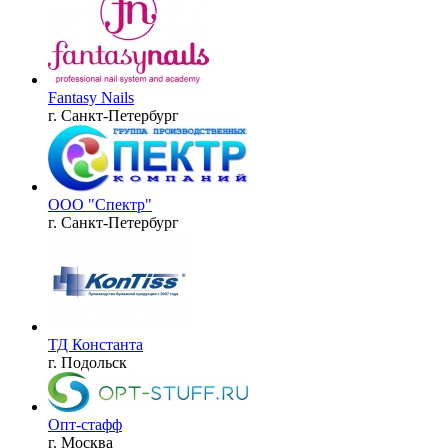
Fantasy Nails
г. Санкт-Петербург
ООО "Спектр"
г. Санкт-Петербург
ТД Константа
г. Подольск
Опт-стафф
г. Москва