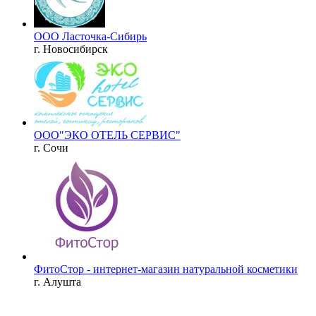
ООО Ласточка-Сибирь
г. Новосибирск
ООО"ЭКО ОТЕЛЬ СЕРВИС"
г. Сочи
ФитоСтор - интернет-магазин натуральной косметики
г. Алушта