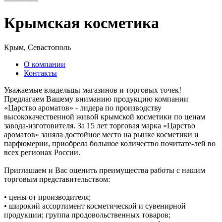
Крымская косметика
Крым, Севастополь
О компании
Контакты
Уважаемые владельцы магазинов и торговых точек!
Предлагаем Вашему вниманию продукцию компании
«Царство ароматов» - лидера по производству
высококачественной живой крымской косметики по ценам
завода-изготовителя. За 15 лет торговая марка «Царство
ароматов» заняла достойное место на рынке косметики и
парфюмерии, приобрела большое количество почитате-лей во
всех регионах России.
Приглашаем и Вас оценить преимущества работы с нашим
торговым представительством:
• цены от производителя;
• широкий ассортимент косметической и сувенирной
продукции; группа продовольственных товаров;