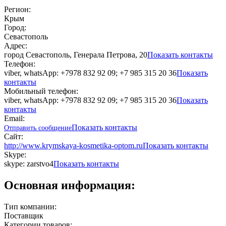
Регион:
Крым
Город:
Севастополь
Адрес:
город Севастополь, Генерала Петрова, 20
Показать контакты
Телефон:
viber, whatsApp: +7978 832 92 09; +7 985 315 20 36
Показать
контакты
Мобильный телефон:
viber, whatsApp: +7978 832 92 09; +7 985 315 20 36
Показать
контакты
Email:
Показать контакты
Отправить сообщение
Сайт:
http://www.krymskaya-kosmetika-optom.ru
Показать контакты
Skype:
skype: zarstvo4
Показать контакты
Основная информация:
Тип компании:
Поставщик
Категории товаров: