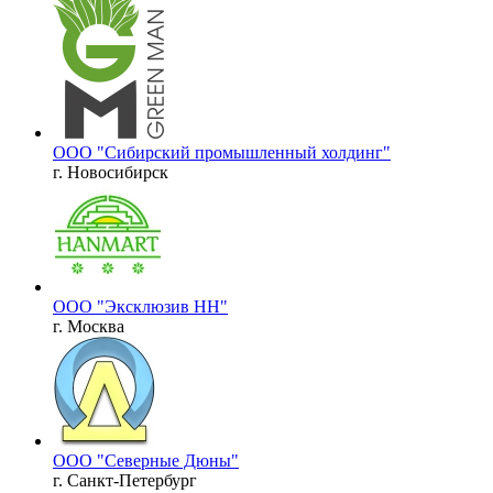
ООО "Сибирский промышленный холдинг"
г. Новосибирск
ООО "Эксклюзив НН"
г. Москва
ООО "Северные Дюны"
г. Санкт-Петербург