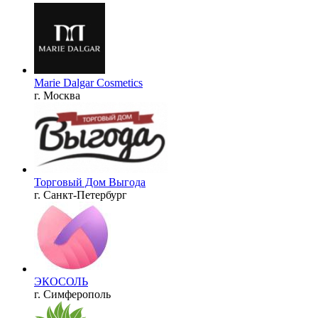
Marie Dalgar Cosmetics
г. Москва
Торговый Дом Выгода
г. Санкт-Петербург
ЭКОСОЛЬ
г. Симферополь