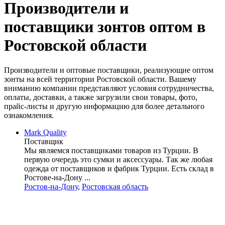
Производители и
поставщики зонтов оптом в
Ростовской области
Производители и оптовые поставщики, реализующие оптом
зонты на всей территории Ростовской области. Вашему
вниманию компании представляют условия сотрудничества,
оплаты, доставки, а также загрузили свои товары, фото,
прайс-листы и другую информацию для более детального
ознакомления.
Mark Quality
Поставщик
Мы являемся поставщиками товаров из Турции. В
первую очередь это сумки и аксессуары. Так же любая
одежда от поставщиков и фабрик Турции. Есть склад в
Ростове-на-Дону ...
Ростов-на-Дону
,
Ростовская область