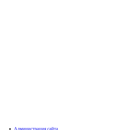
Администрация сайта