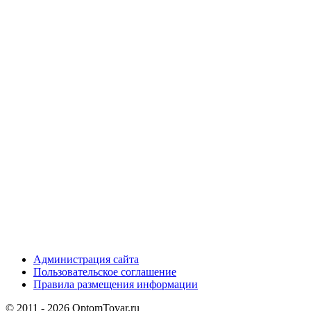
Администрация сайта
Пользовательское соглашение
Правила размещения информации
© 2011 - 2026 OptomTovar.ru