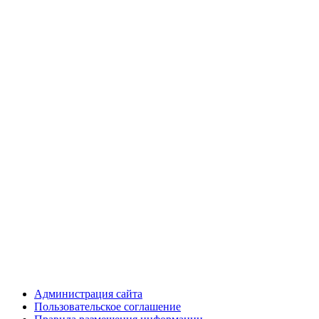
Администрация сайта
Пользовательское соглашение