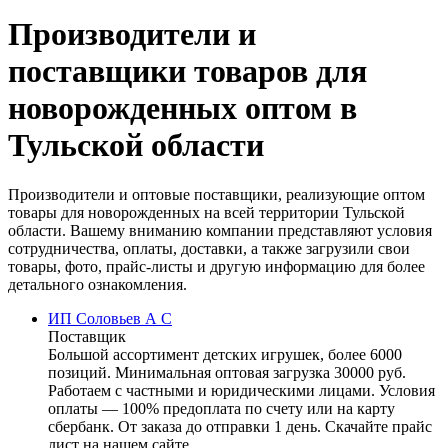
Производители и
поставщики товаров для
новорожденных оптом в
Тульской области
Производители и оптовые поставщики, реализующие оптом
товары для новорожденных на всей территории Тульской
области. Вашему вниманию компании представляют условия
сотрудничества, оплаты, доставки, а также загрузили свои
товары, фото, прайс-листы и другую информацию для более
детального ознакомления.
ИП Соловьев А С
Поставщик
Большой ассортимент детских игрушек, более 6000
позиций. Минимальная оптовая загрузка 30000 руб.
Работаем с частными и юридическими лицами. Условия
оплаты — 100% предоплата по счету или на карту
сбербанк. От заказа до отправки 1 день. Скачайте прайс
лист на нашем сайте. ...