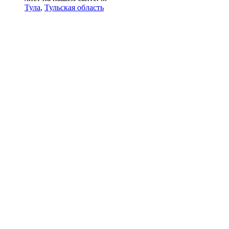
Тула
,
Тульская область