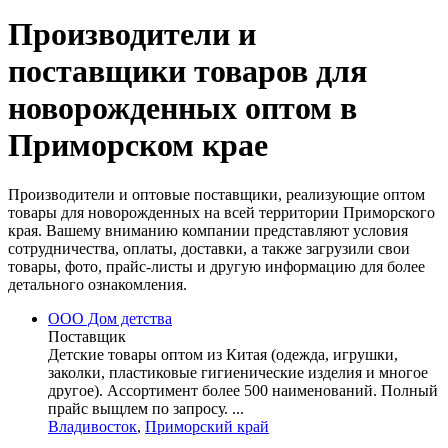
Производители и
поставщики товаров для
новорожденных оптом в
Приморском крае
Производители и оптовые поставщики, реализующие оптом
товары для новорожденных на всей территории Приморского
края. Вашему вниманию компании представляют условия
сотрудничества, оплаты, доставки, а также загрузили свои
товары, фото, прайс-листы и другую информацию для более
детального ознакомления.
ООО Дом детства
Поставщик
Детские товары оптом из Китая (одежда, игрушки,
заколки, пластиковые гигиенические изделия и многое
другое). Ассортимент более 500 наименований. Полный
прайс выщлем по запросу. ...
Владивосток
,
Приморский край