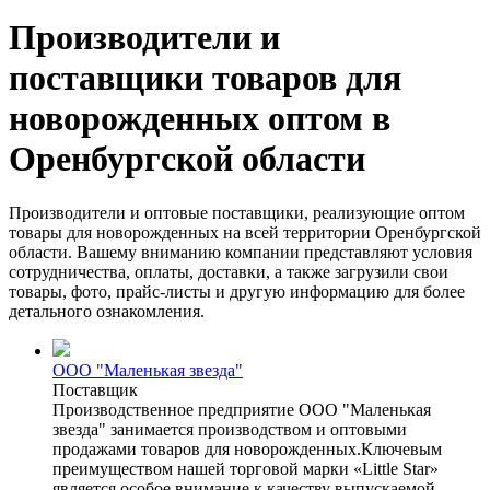
Производители и
поставщики товаров для
новорожденных оптом в
Оренбургской области
Производители и оптовые поставщики, реализующие оптом
товары для новорожденных на всей территории Оренбургской
области. Вашему вниманию компании представляют условия
сотрудничества, оплаты, доставки, а также загрузили свои
товары, фото, прайс-листы и другую информацию для более
детального ознакомления.
ООО "Маленькая звезда"
Поставщик
Производственное предприятие ООО "Маленькая
звезда" занимается производством и оптовыми
продажами товаров для новорожденных.Ключевым
преимуществом нашей торговой марки «Little Star»
является особое внимание к качеству выпускаемой