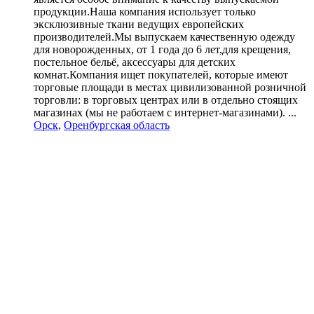
продукции.Наша компания использует только
эксклюзивные ткани ведущих европейских
производителей.Мы выпускаем качественную одежду
для новорожденных, от 1 года до 6 лет,для крещения,
постельное бельё, аксессуары для детских
комнат.Компания ищет покупателей, которые имеют
торговые площади в местах цивилизованной розничной
торговли: в торговых центрах или в отдельно стоящих
магазинах (мы не работаем с интернет-магазинами). ...
Орск
,
Оренбургская область