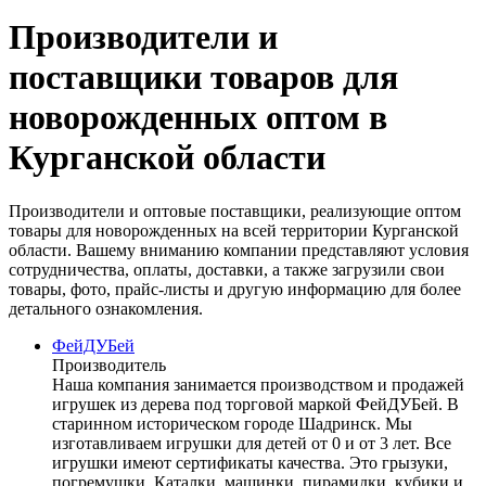
Производители и
поставщики товаров для
новорожденных оптом в
Курганской области
Производители и оптовые поставщики, реализующие оптом
товары для новорожденных на всей территории Курганской
области. Вашему вниманию компании представляют условия
сотрудничества, оплаты, доставки, а также загрузили свои
товары, фото, прайс-листы и другую информацию для более
детального ознакомления.
ФейДУБей
Производитель
Наша компания занимается производством и продажей
игрушек из дерева под торговой маркой ФейДУБей. В
старинном историческом городе Шадринск. Мы
изготавливаем игрушки для детей от 0 и от 3 лет. Все
игрушки имеют сертификаты качества. Это грызуки,
погремушки, Каталки, машинки, пирамидки, кубики и