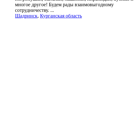
многое другое! Будем рады взаимовыгодному
сотрудничеству. ...
Шадринск
,
Курганская область