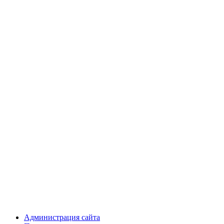
Администрация сайта