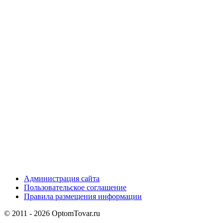
Администрация сайта
Пользовательское соглашение
Правила размещения информации
© 2011 - 2026 OptomTovar.ru