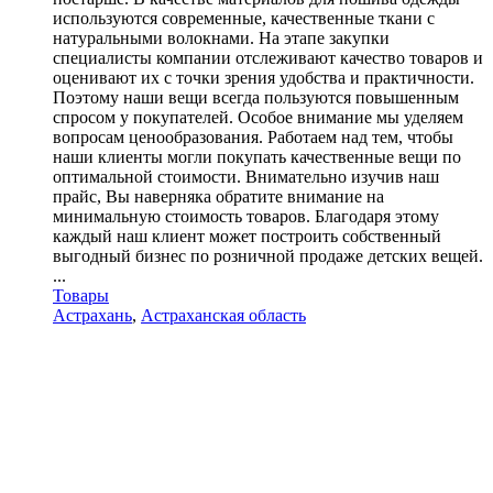
используются современные, качественные ткани с
натуральными волокнами. На этапе закупки
специалисты компании отслеживают качество товаров и
оценивают их с точки зрения удобства и практичности.
Поэтому наши вещи всегда пользуются повышенным
спросом у покупателей. Особое внимание мы уделяем
вопросам ценообразования. Работаем над тем, чтобы
наши клиенты могли покупать качественные вещи по
оптимальной стоимости. Внимательно изучив наш
прайс, Вы наверняка обратите внимание на
минимальную стоимость товаров. Благодаря этому
каждый наш клиент может построить собственный
выгодный бизнес по розничной продаже детских вещей.
...
Товары
Астрахань
,
Астраханская область