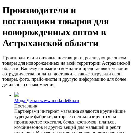
Производители и
поставщики товаров для
новорожденных оптом в
Астраханской области
Производители и оптовые поставщики, реализующие оптом
товары для новорожденных на всей территории Астраханской
области. Вашему вниманию компании представляют условия
сотрудничества, оплаты, доставки, а также загрузили свои
товары, фото, прайс-листы и другую информацию для более
детального ознакомления.
Мода Детки www.moda-detku.ru
Поставщик
Партнёрами интернет-магазина являются крупнейшие
турецкие фабрики, которые специализируются на
производстве текстиля, белья, костюмов, платьев,
комбинезонов и других вещей для малышей и ребят
постарше. В качестве материалов для пошива одежды