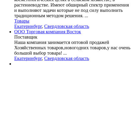
растениеводстве. Имеют обширный спектр применения
и выполняют задачи которые не под силу выполнить
традиционным методом решения. ...
Товары
Екатеринбург
,
Свердловская область
ООО Торговая компания Восток
Поставщик
Наша компания занимается оптовой продажей
Хозяйственных товаров,новогодних товаров,у нас очень
большой выбор товара! ...
Екатеринбург
,
Свердловская область