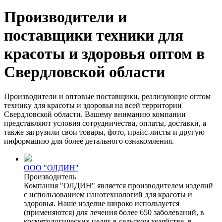
Производители и
поставщики техники для
красоты и здоровья оптом в
Свердловской области
Производители и оптовые поставщики, реализующие оптом
технику для красоты и здоровья на всей территории
Свердловской области. Вашему вниманию компании
представляют условия сотрудничества, оплаты, доставки, а
также загрузили свои товары, фото, прайс-листы и другую
информацию для более детального ознакомления.
ООО "ОЛДИН''
Производитель
Компания "ОЛДИН" является производителем изделий
с использованием нанотехнологий для красоты и
здоровья. Наше изделие широко используется
(применяются) для лечения более 650 заболеваний, в
косметологических целях в сельском хозяйстве, в