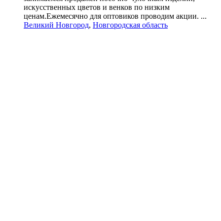
искусственных цветов и венков по низким
ценам.Ежемесячно для оптовиков проводим акции. ...
Великий Новгород
,
Новгородская область