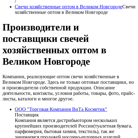
/
Свечи хозяйственные оптом в Великом Новгороде
Свечи
хозяйственные оптом в Великом Новгороде
Производители и
поставщики свечей
хозяйственных оптом в
Великом Новгороде
Компании, реализующие оптом свечи хозяйственные в
Великом Новгороде. Здесь не только оптовые поставщики, но
и производители собственной продукции. Описание
деятельности, контакты, условия работы, товары, фото, прайс-
листы, каталоги и многое другое.
ООО "Торговая Компания ВиТа Косметик"
Поставщик
Компания является дистрибьютором нескольких
крупнейших производителей России(туалетная бумага,
парфюмерия, бытовая химия, текстиль), так же
занимаемся продажей носочно-чулочных изделий,