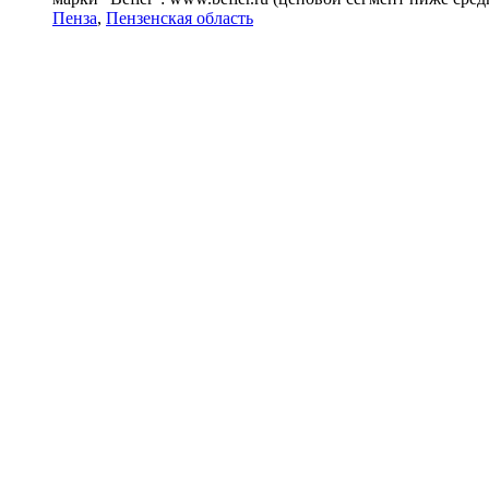
Пенза
,
Пензенская область