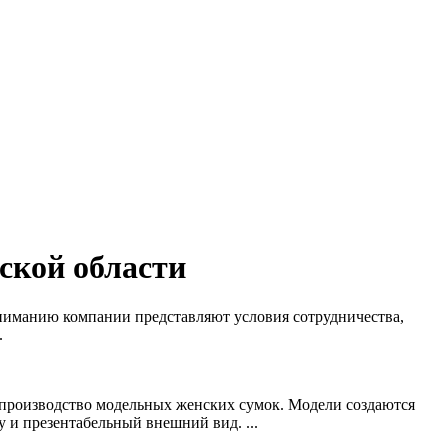
ской области
ниманию компании представляют условия сотрудничества,
.
 производство модельных женских сумок. Модели создаются
и презентабельный внешний вид. ...