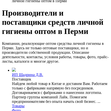
личной гигиены оптом в Перми
Производители и
поставщики средств личной
гигиены оптом в Перми
Компании, реализующие оптом средства личной гигиены в
Перми. Здесь не только оптовые поставщики, но и
производители собственной продукции. Описание
деятельности, контакты, условия работы, товары, фото, прайс-
листы, каталоги и многое другое.
ИП Шадрина Д.В.
Поставщик
Найдем любой товар в Китае и доставим Вам. Работаем
только с фабриками напрямую без посредников.
Договариваемся с фабриками о нанесении логотипа.
Партнер группы компаний Лайк. Помогаем
предпринимателям без опыта начать свой бизнес. ...
Товары
Фото