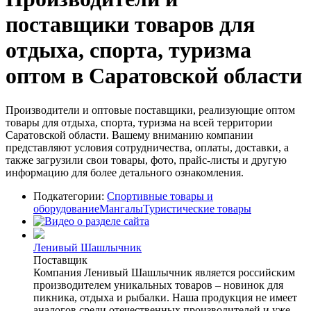
поставщики товаров для
отдыха, спорта, туризма
оптом в Саратовской области
Производители и оптовые поставщики, реализующие оптом
товары для отдыха, спорта, туризма на всей территории
Саратовской области. Вашему вниманию компании
представляют условия сотрудничества, оплаты, доставки, а
также загрузили свои товары, фото, прайс-листы и другую
информацию для более детального ознакомления.
Подкатегории:
Спортивные товары и
оборудование
Мангалы
Туристические товары
Ленивый Шашлычник
Поставщик
Компания Ленивый Шашлычник является российским
производителем уникальных товаров – новинок для
пикника, отдыха и рыбалки. Наша продукция не имеет
аналогов среди отечественных производителей и уже