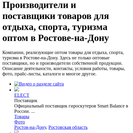
Производители и
поставщики товаров для
отдыха, спорта, туризма
оптом в Ростове-на-Дону
Компании, реализующие оптом товары для отдыха, спорта,
туризма в Ростове-на-Дону. Здесь не только оптовые
поставщики, но и производители собственной продукции.
Описание деятельности, контакты, условия работы, товары,
фото, прайс-листы, каталоги и многое другое.
ELECT
Поставщик
Официальный поставщик гироскутеров Smart Balance в
России. ...
Товары
Фото
Ростов-на-Дону
,
Ростовская область