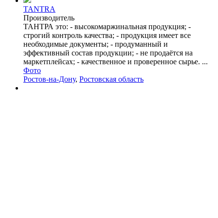
TANTRA
Производитель
ТАНТРА это: - высокомаржинальная продукция; -
строгий контроль качества; - продукция имеет все
необходимые документы; - продуманный и
эффективный состав продукции; - не продаётся на
маркетплейсах; - качественное и проверенное сырье. ...
Фото
Ростов-на-Дону
,
Ростовская область