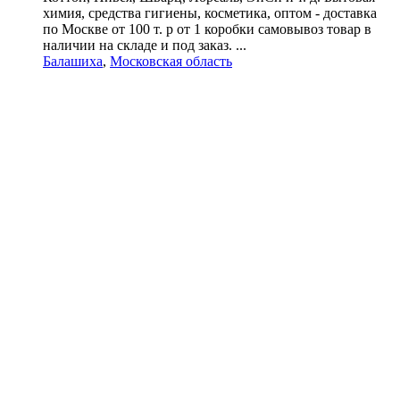
химия, средства гигиены, косметика, оптом - доставка
по Москве от 100 т. р от 1 коробки самовывоз товар в
наличии на складе и под заказ. ...
Балашиха
,
Московская область