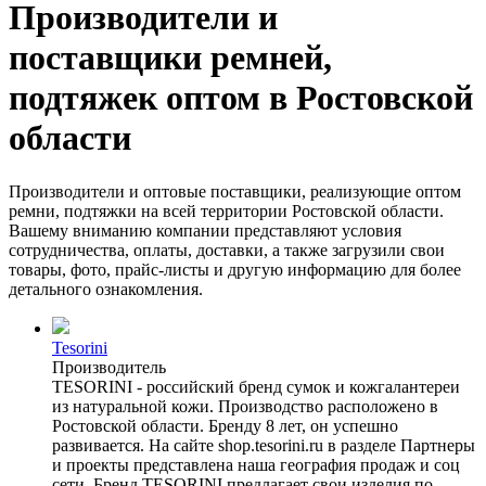
Производители и
поставщики ремней,
подтяжек оптом в Ростовской
области
Производители и оптовые поставщики, реализующие оптом
ремни, подтяжки на всей территории Ростовской области.
Вашему вниманию компании представляют условия
сотрудничества, оплаты, доставки, а также загрузили свои
товары, фото, прайс-листы и другую информацию для более
детального ознакомления.
Tesorini
Производитель
TESORINI - российский бренд сумок и кожгалантереи
из натуральной кожи. Производство расположено в
Ростовской области. Бренду 8 лет, он успешно
развивается. На сайте shop.tesorini.ru в разделе Партнеры
и проекты представлена наша география продаж и соц
сети. Бренд TESORINI предлагает свои изделия по