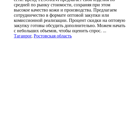
средней по рынку стоимости, сохраняя при этом
высокое качество кожи и производства. Предлагаем
сотрудничество в формате оптовой закупки или
комиссионной реализации. Процент скидки на оптовую
закупку готовы обсудить дополнительно. Можем начать
с небольших объемов, чтобы оценить спрос. ...
Таганрог
,
Ростовская область