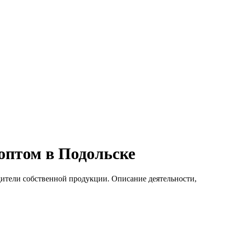
оптом в Подольске
дители собственной продукции. Описание деятельности,