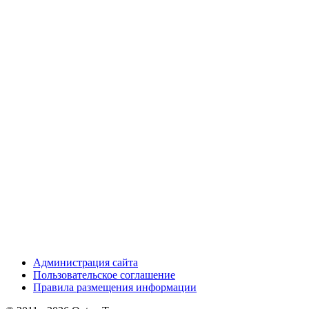
Администрация сайта
Пользовательское соглашение
Правила размещения информации