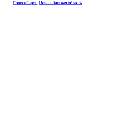
Новосибирск
,
Новосибирская область