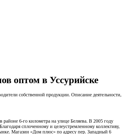
ов оптом в Уссурийске
водители собственной продукции. Описание деятельности,
 районе 6-го километра на улице Беляева. В 2005 году
. Благодаря сплоченному и целеустремленному коллективу,
нке. Магазин «Дом плюс» по адресу пер. Западный 6