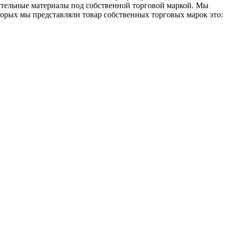
ительные материалы под собственной торговой маркой. Мы
оторых мы представляли товар собственных торговых марок это: