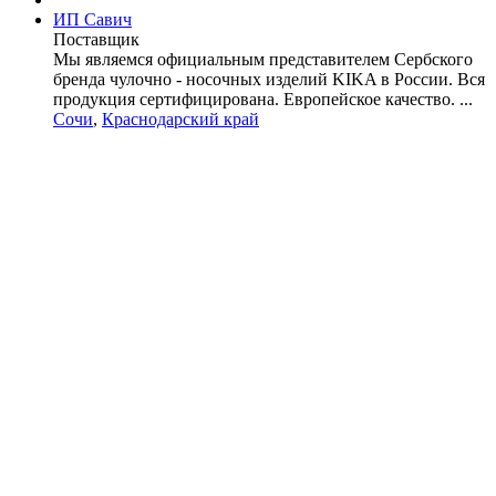
ИП Савич
Поставщик
Мы являемся официальным представителем Сербского
бренда чулочно - носочных изделий KIKA в России. Вся
продукция сертифицирована. Европейское качество. ...
Сочи
,
Краснодарский край