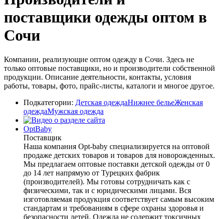
поставщики одежды оптом в
Сочи
Компании, реализующие оптом одежду в Сочи. Здесь не
только оптовые поставщики, но и производители собственной
продукции. Описание деятельности, контакты, условия
работы, товары, фото, прайс-листы, каталоги и многое другое.
Подкатегории:
Детская одежда
Нижнее белье
Женская
одежда
Мужская одежда
OptBaby
Поставщик
Наша компания Opt-baby специализируется на оптовой
продаже детских товаров и товаров для новорожденных.
Мы предлагаем оптовые поставки детской одежды от 0
до 14 лет напрямую от Турецких фабрик
(производителей). Мы готовы сотрудничать как с
физическими, так и с юридическими лицами. Вся
изготовляемая продукция соответствует самым высоким
стандартам и требованиям в сфере охраны здоровья и
безопасности детей. Одежда не содержит токсичных