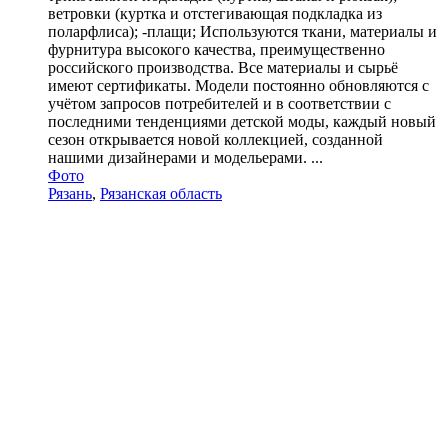
ветровки (куртка и отстегивающая подкладка из
поларфлиса); -плащи; Используются ткани, материалы и
фурнитура высокого качества, преимущественно
российского производства. Все материалы и сырьё
имеют сертификаты. Модели постоянно обновляются с
учётом запросов потребителей и в соответствии с
последними тенденциями детской моды, каждый новый
сезон открывается новой коллекцией, созданной
нашими дизайнерами и модельерами. ...
Фото
Рязань
,
Рязанская область