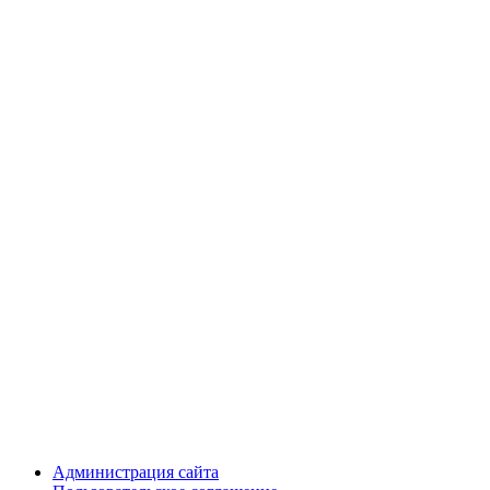
Администрация сайта