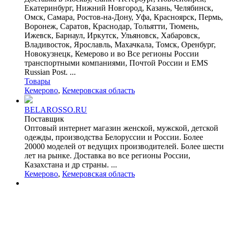
Екатеринбург, Нижний Новгород, Казань, Челябинск,
Омск, Самара, Ростов-на-Дону, Уфа, Красноярск, Пермь,
Воронеж, Саратов, Краснодар, Тольятти, Тюмень,
Ижевск, Барнаул, Иркутск, Ульяновск, Хабаровск,
Владивосток, Ярославль, Махачкала, Томск, Оренбург,
Новокузнецк, Кемерово и во Все регионы России
транспортными компаниями, Почтой России и EMS
Russian Post. ...
Товары
Кемерово
,
Кемеровская область
BELAROSSO.RU
Поставщик
Оптовый интернет магазин женской, мужской, детской
одежды, производства Белоруссии и России. Более
20000 моделей от ведущих производителей. Более шести
лет на рынке. Доставка во все регионы России,
Казахстана и др страны. ...
Кемерово
,
Кемеровская область