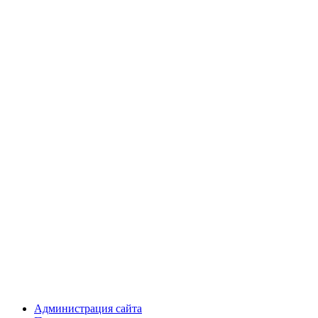
Администрация сайта