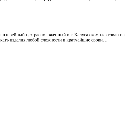
Наш швейный цех расположенный в г. Калуга скомплектован из
ать изделия любой сложности в кратчайшие сроки. ...