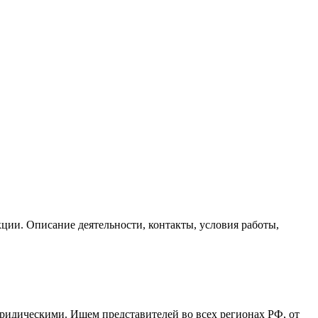
ции. Описание деятельности, контакты, условия работы,
юридическими. Ищем представителей во всех регионах РФ, от