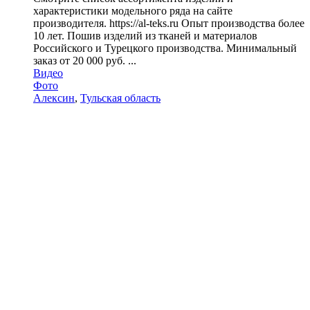
характеристики модельного ряда на сайте
производителя. https://al-teks.ru Опыт производства более
10 лет. Пошив изделий из тканей и материалов
Российского и Турецкого производства. Минимальный
заказ от 20 000 руб. ...
Видео
Фото
Алексин
,
Тульская область