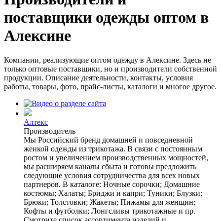
поставщики одежды оптом в
Алексине
Компании, реализующие оптом одежду в Алексине. Здесь не
только оптовые поставщики, но и производители собственной
продукции. Описание деятельности, контакты, условия
работы, товары, фото, прайс-листы, каталоги и многое другое.
Алтекс
Производитель
Мы Российский бренд домашней и повседневной
женкой одежды из трикотажа. В связи с постоянным
ростом и увеличением производственных мощностей,
мы расширяем каналы сбыта и готовы предложить
следующие условия сотрудничества для всех новых
партнеров. В каталоге: Ночные сорочки; Домашние
костюмы; Халаты; Бриджи и капри; Туники; Блузки;
Брюки; Толстовки; Жакеты; Пижамы для женщин;
Кофты и футболки; Лонгсливы трикотажные и пр.
Смотрите список ассортимента изделий и