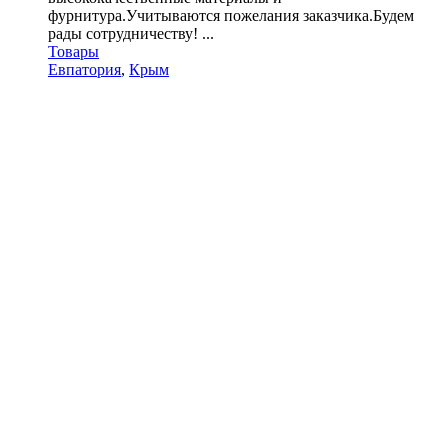
фурнитура.Учитываются пожелания заказчика.Будем
рады сотрудничеству! ...
Товары
Евпатория
,
Крым