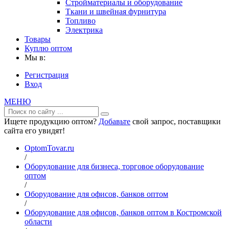
Стройматериалы и оборудование
Ткани и швейная фурнитура
Топливо
Электрика
Товары
Куплю оптом
Мы в:
Регистрация
Вход
МЕНЮ
Ищете продукцию оптом?
Добавьте
свой запрос, поставщики
сайта его увидят!
OptomTovar.ru
/
Оборудование для бизнеса, торговое оборудование
оптом
/
Оборудование для офисов, банков оптом
/
Оборудование для офисов, банков оптом в Костромской
области