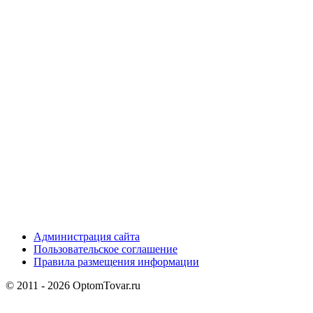
Администрация сайта
Пользовательское соглашение
Правила размещения информации
© 2011 - 2026 OptomTovar.ru