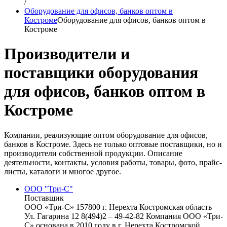
/
Оборудование для офисов, банков оптом в
Костроме
Оборудование для офисов, банков оптом в
Костроме
Производители и
поставщики оборудования
для офисов, банков оптом в
Костроме
Компании, реализующие оптом оборудование для офисов,
банков в Костроме. Здесь не только оптовые поставщики, но и
производители собственной продукции. Описание
деятельности, контакты, условия работы, товары, фото, прайс-
листы, каталоги и многое другое.
ООО "Три-С"
Поставщик
ООО «Три-С» 157800 г. Нерехта Костромская область
Ул. Гагарина 12 8(494)2 – 49-42-82 Компания ООО «Три-
С» основана в 2010 году в г. Нерехта Костромской