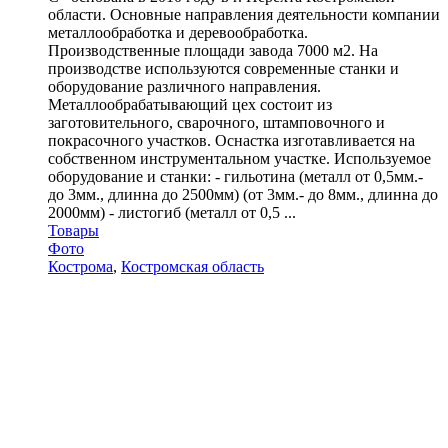
области. Основные направления деятельности компании
металлообработка и деревообработка.
Производственные площади завода 7000 м2. На
производстве используются современные станки и
оборудование различного направления.
Металлообрабатывающий цех состоит из
заготовительного, сварочного, штамповочного и
покрасочного участков. Оснастка изготавливается на
собственном инструментальном участке. Используемое
оборудование и станки: - гильотина (металл от 0,5мм.-
до 3мм., длинна до 2500мм) (от 3мм.- до 8мм., длинна до
2000мм) - листогиб (металл от 0,5 ...
Товары
Фото
Кострома
,
Костромская область