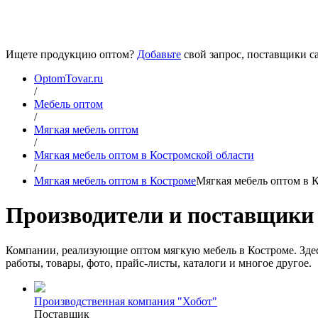
Ищете продукцию оптом?
Добавьте
свой запрос, поставщики са
OptomTovar.ru
/
Мебель оптом
/
Мягкая мебель оптом
/
Мягкая мебель оптом в Костромской области
/
Мягкая мебель оптом в Костроме
Мягкая мебель оптом в 
Производители и поставщики 
Компании, реализующие оптом мягкую мебель в Костроме. Здес
работы, товары, фото, прайс-листы, каталоги и многое другое.
Производственная компания "Хобот"
Поставщик