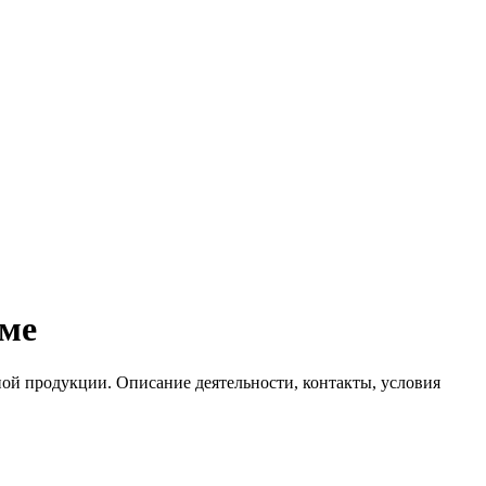
оме
ой продукции. Описание деятельности, контакты, условия