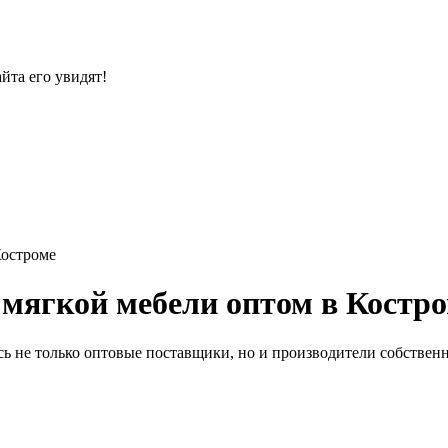
йта его увидят!
Костроме
мягкой мебели оптом в Костр
ь не только оптовые поставщики, но и производители собственн