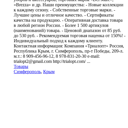
«Brezza» и др. Наши преимущества: - Новые коллекции
к каждому сезону. - Собственные торговые марки. -
Лучшие цены и отличное качество. - Сертификаты
качества на продукцию. - Оперативная доставка товара
в любой регион России. - Более 1 500 артикулов
(наименований) товара. - Ценовой диапазон от 85 руб.
до 530 руб. - Рекомендуемая торговая наценка от 150%! -
Индивидуальный подход к каждому клиенту.
Контактная информация: Компания «Триалопт» Россия,
Республика Крым, г. Симферополь, пр-т Победы, 209-л.
м.т.: 8 909-456-96-12, 8 978-831-20-30 e-mail:
trialopt2@gmail.com http://trialopt.com/ ...
Товары
Симферополь
,
Крым