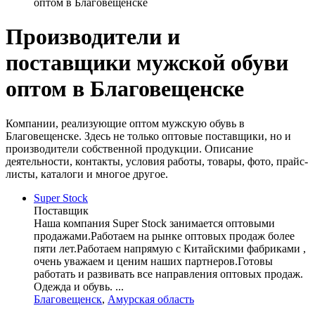
оптом в Благовещенске
Производители и
поставщики мужской обуви
оптом в Благовещенске
Компании, реализующие оптом мужскую обувь в
Благовещенске. Здесь не только оптовые поставщики, но и
производители собственной продукции. Описание
деятельности, контакты, условия работы, товары, фото, прайс-
листы, каталоги и многое другое.
Super Stock
Поставщик
Наша компания Super Stock занимается оптовыми
продажами.Работаем на рынке оптовых продаж более
пяти лет.Работаем напрямую с Китайскими фабриками ,
очень уважаем и ценим наших партнеров.Готовы
работать и развивать все направления оптовых продаж.
Одежда и обувь. ...
Благовещенск
,
Амурская область