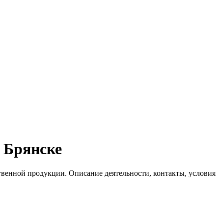
 Брянске
твенной продукции. Описание деятельности, контакты, условия