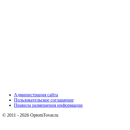
Администрация сайта
Пользовательское соглашение
Правила размещения информации
© 2011 - 2026 OptomTovar.ru