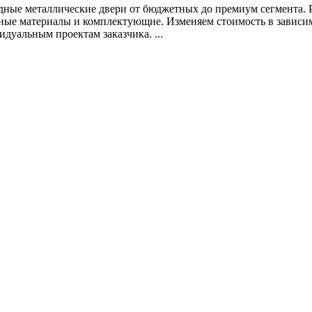
дные металлические двери от бюджетных до премиум сегмента.
ные материалы и комплектующие. Изменяем стоимость в зависимо
дуальным проектам заказчика. ...