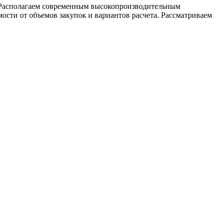
 Располагаем современным высокопроизводительным
сти от объемов закупок и вариантов расчета. Рассматриваем