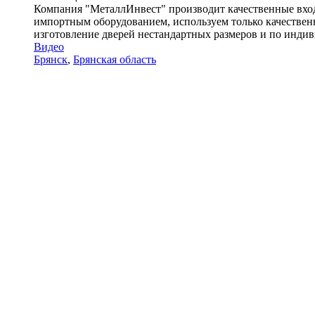
Компания "МеталлИнвест" производит качественные вхо
импортным оборудованием, используем только качествен
изготовление дверей нестандартных размеров и по индиви
Видео
Брянск
,
Брянская область