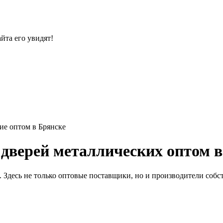
йта его увидят!
ие оптом в Брянске
дверей металлических оптом в
 Здесь не только оптовые поставщики, но и производители собс