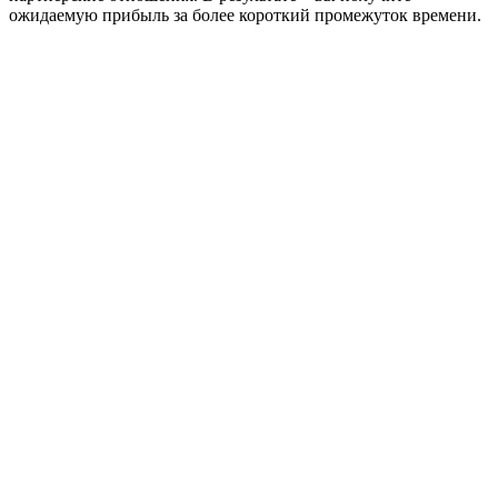
ожидаемую прибыль за более короткий промежуток времени.