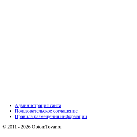
Администрация сайта
Пользовательское соглашение
Правила размещения информации
© 2011 - 2026 OptomTovar.ru