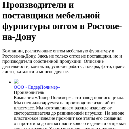
Производители и
поставщики мебельной
фурнитуры оптом в Ростове-
на-Дону
Компании, реализующие оптом мебельную фурнитуру в
Ростове-на-Дону. Здесь не только оптовые поставщики, но и
производители собственной продукции. Описание
деятельности, контакты, условия работы, товары, фото, прайс-
листы, каталоги и многое другое.
ООО «ЛидерПолимер»
Производитель
Компания «Лидер Полимер» - это завод полного цикла.
Мы специализируемся на производстве изделий из
пластмасс. Мы изготавливаем разные изделия: от
светорассеивателя до развивающей игрушки. На заводе
пластиковое изделие проходит все этапы его создания:
от прототипа до литья пластикового изделия и отправки
товара заказчику. У нас свое производство полного