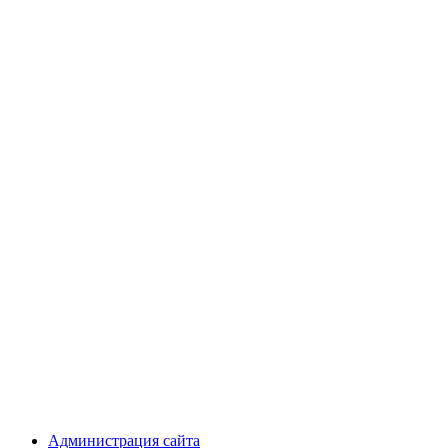
Администрация сайта