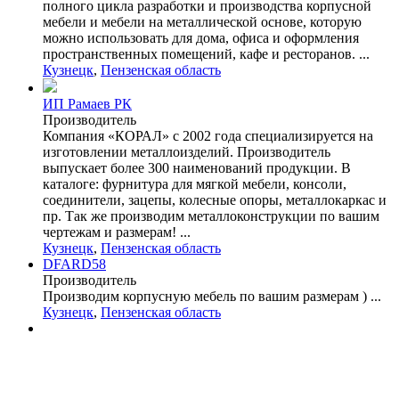
полного цикла разработки и производства корпусной
мебели и мебели на металлической основе, которую
можно использовать для дома, офиса и оформления
пространственных помещений, кафе и ресторанов. ...
Кузнецк
,
Пензенская область
ИП Рамаев РК
Производитель
Компания «КОРАЛ» с 2002 года специализируется на
изготовлении металлоизделий. Производитель
выпускает более 300 наименований продукции. В
каталоге: фурнитура для мягкой мебели, консоли,
соединители, зацепы, колесные опоры, металлокаркас и
пр. Так же производим металлоконструкции по вашим
чертежам и размерам! ...
Кузнецк
,
Пензенская область
DFARD58
Производитель
Производим корпусную мебель по вашим размерам ) ...
Кузнецк
,
Пензенская область