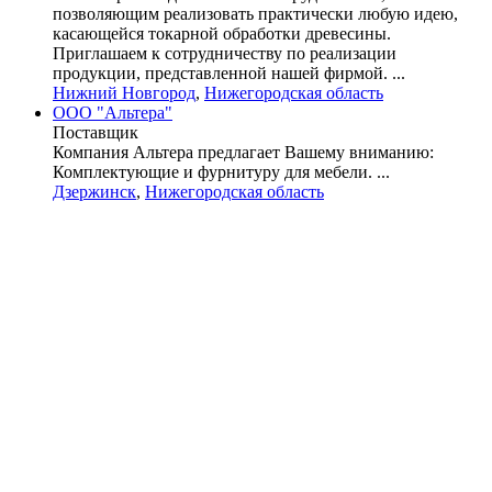
позволяющим реализовать практически любую идею,
касающейся токарной обработки древесины.
Приглашаем к сотрудничеству по реализации
продукции, представленной нашей фирмой. ...
Нижний Новгород
,
Нижегородская область
ООО "Альтера"
Поставщик
Компания Альтера предлагает Вашему вниманию:
Комплектующие и фурнитуру для мебели. ...
Дзержинск
,
Нижегородская область