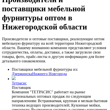
поставщики мебельной
фурнитуры оптом в
Нижегородской области
Производители и оптовые поставщики, реализующие оптом
мебельную фурнитуру на всей территории Нижегородской
области. Вашему вниманию компании представляют условия
сотрудничества, оплаты, доставки, а также загрузили свои
товары, фото, прайс-листы и другую информацию для более
детального ознакомления.
Поставщики мебельной фурнитуры из:
Дзержинска
Нижнего Новгорода
Тетрасис
Поставщик
Компания "ТЕТРАСИС" работает на рынке
региональных оптовых продаж по следующим
направлениям: Встраиваемая, крупная и мелкая бытовая
техника ведущих производителей; Кухонные мойки,
смесители; Выдвижные системы и системы наполнения