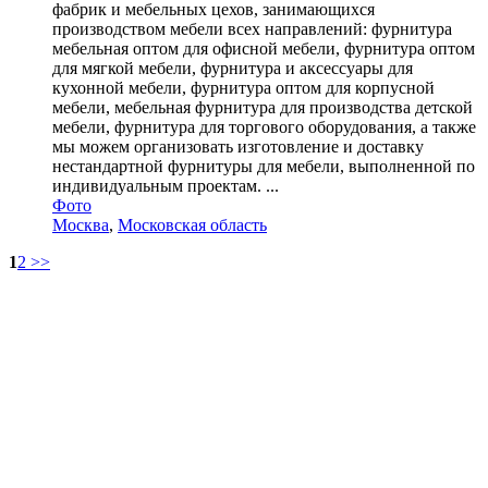
фабрик и мебельных цехов, занимающихся
производством мебели всех направлений: фурнитура
мебельная оптом для офисной мебели, фурнитура оптом
для мягкой мебели, фурнитура и аксессуары для
кухонной мебели, фурнитура оптом для корпусной
мебели, мебельная фурнитура для производства детской
мебели, фурнитура для торгового оборудования, а также
мы можем организовать изготовление и доставку
нестандартной фурнитуры для мебели, выполненной по
индивидуальным проектам. ...
Фото
Москва
,
Московская область
1
2
>>