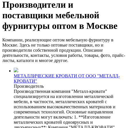
Производители и
поставщики мебельной
фурнитуры оптом в Москве
Компании, реализующие оптом мебельную фурнитуру в
Москве. Здесь не только оптовые поставщики, но и
производители собственной продукции. Описание
деятельности, контакты, условия работы, товары, фото, прайс-
листы, каталоги и многое другое.
МЕТАЛЛИЧЕСКИЕ КРОВАТИ ОТ ООО "МЕТАЛЛ-
КРОВАТИ"
Производитель
Производственная компания "Металл-кровати"
специализируется на изготовлении металлической
мебели, в частности, металлических кроватей с
использованием высококачественных материалов и
современных технологий. Основные направления
деятельности могут включать: 1. **Изготовление
металлических кроватей одноярусных и
двухъярусных**: Компания "МЕТАЛЛ-КРОВАТИ"