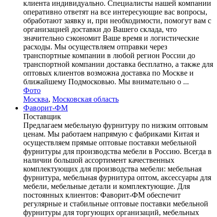
клиента индивидуально. Специалисты нашей компании
оперативно ответят на все интересующие вас вопросы,
обработают заявку и, при необходимости, помогут вам с
организацией доставки до Вашего склада, что
значительно сэкономит Ваше время и логистические
расходы. Мы осуществляем отправки через
транспортные компании в любой регион России до
транспортной компании доставка бесплатно, а также для
оптовых клиентов возможна доставка по Москве и
ближайшему Подмосковью. Мы внимательно о ...
Фото
Москва
,
Московская область
Фаворит-ФМ
Поставщик
Предлагаем мебельную фурнитуру по низким оптовым
ценам. Мы работаем напрямую с фабриками Китая и
осуществляем прямые оптовые поставки мебельной
фурнитуры для производства мебели в Россию. Всегда в
наличии большой ассортимент качественных
комплектующих для производства мебели: мебельная
фурнитура, мебельная фурнитура оптом, аксессуары для
мебели, мебельные детали и комплектующие. Для
постоянных клиентов: Фаворит-ФМ обеспечит
регулярные и стабильные оптовые поставки мебельной
фурнитуры для торгующих организаций, мебельных