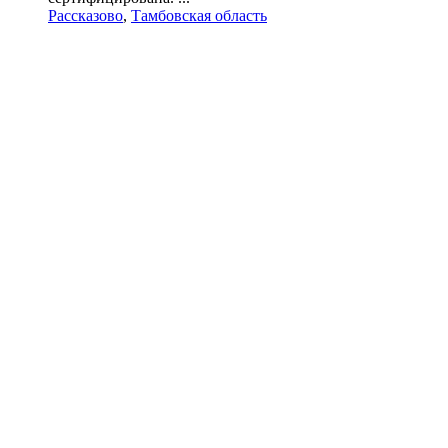
Рассказово
,
Тамбовская область