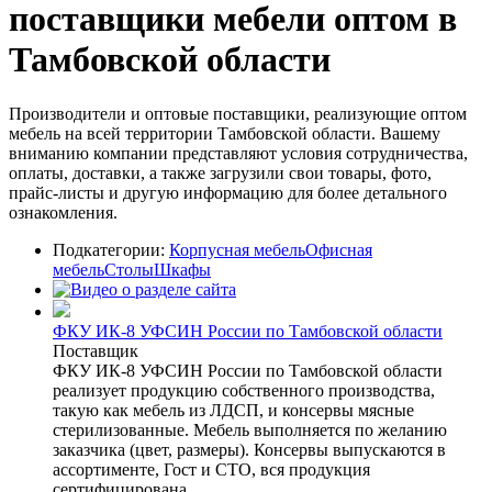
поставщики мебели оптом в
Тамбовской области
Производители и оптовые поставщики, реализующие оптом
мебель на всей территории Тамбовской области. Вашему
вниманию компании представляют условия сотрудничества,
оплаты, доставки, а также загрузили свои товары, фото,
прайс-листы и другую информацию для более детального
ознакомления.
Подкатегории:
Корпусная мебель
Офисная
мебель
Столы
Шкафы
ФКУ ИК-8 УФСИН России по Тамбовской области
Поставщик
ФКУ ИК-8 УФСИН России по Тамбовской области
реализует продукцию собственного производства,
такую как мебель из ЛДСП, и консервы мясные
стерилизованные. Мебель выполняется по желанию
заказчика (цвет, размеры). Консервы выпускаются в
ассортименте, Гост и СТО, вся продукция
сертифицирована. ...