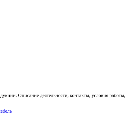
дукции. Описание деятельности, контакты, условия работы,
мебель