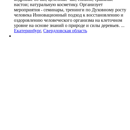
настои; натуральную косметику. Организует
мероприятия - семинары, тренинги по Духовному росту
человека Инновационный подход к восстановлению и
оздоровлению человеческого организма на клеточном
уровне на основе знаний о природе и силы деревьев. ...
Екатеринбург
,
Свердловская область