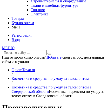
Стройматериалы и оборудование
Ткани и швейная фурнитура
Топливо
Электрика
Товары
Куплю оптом
Мы в:
Регистрация
Вход
МЕНЮ
Ищете продукцию оптом?
Добавьте
свой запрос, поставщики
сайта его увидят!
OptomTovar.ru
/
Косметика и средства по уходу за телом оптом
/
Косметика и средства по уходу за телом оптом в
Свердловской области
Косметика и средства по уходу за
телом оптом в Свердловской области
Производители и