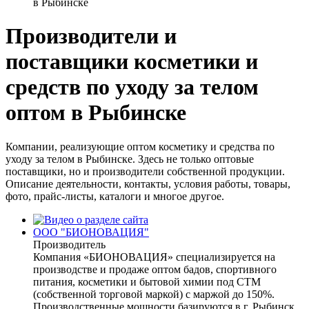
в Рыбинске
Производители и
поставщики косметики и
средств по уходу за телом
оптом в Рыбинске
Компании, реализующие оптом косметику и средства по
уходу за телом в Рыбинске. Здесь не только оптовые
поставщики, но и производители собственной продукции.
Описание деятельности, контакты, условия работы, товары,
фото, прайс-листы, каталоги и многое другое.
ООО "БИОНОВАЦИЯ"
Производитель
Компания «БИОНОВАЦИЯ» специализируется на
производстве и продаже оптом бадов, спортивного
питания, косметики и бытовой химии под СТМ
(собственной торговой маркой) с маржой до 150%.
Производственные мощности базируются в г. Рыбинск.