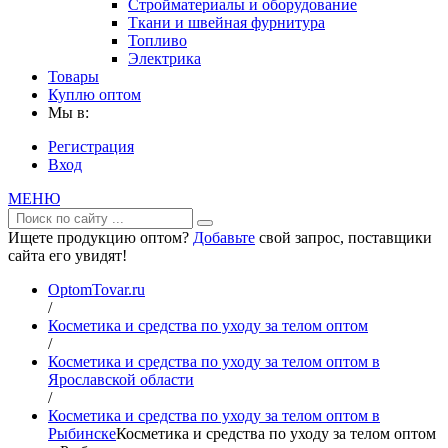
Стройматериалы и оборудование
Ткани и швейная фурнитура
Топливо
Электрика
Товары
Куплю оптом
Мы в:
Регистрация
Вход
МЕНЮ
Ищете продукцию оптом?
Добавьте
свой запрос, поставщики
сайта его увидят!
OptomTovar.ru
/
Косметика и средства по уходу за телом оптом
/
Косметика и средства по уходу за телом оптом в
Ярославской области
/
Косметика и средства по уходу за телом оптом в
Рыбинске
Косметика и средства по уходу за телом оптом