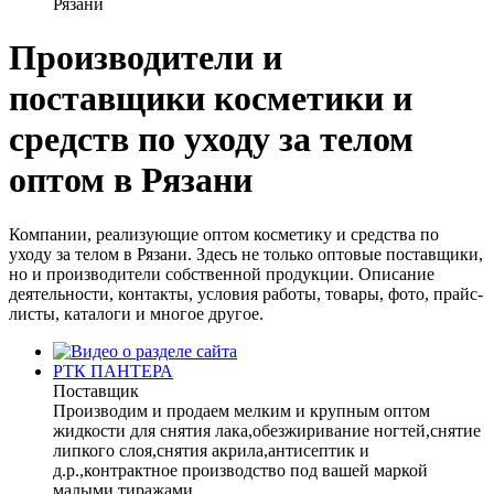
Рязани
Производители и
поставщики косметики и
средств по уходу за телом
оптом в Рязани
Компании, реализующие оптом косметику и средства по
уходу за телом в Рязани. Здесь не только оптовые поставщики,
но и производители собственной продукции. Описание
деятельности, контакты, условия работы, товары, фото, прайс-
листы, каталоги и многое другое.
РТК ПАНТЕРА
Поставщик
Производим и продаем мелким и крупным оптом
жидкости для снятия лака,обезжиривание ногтей,снятие
липкого слоя,снятия акрила,антисептик и
д.р.,контрактное производство под вашей маркой
малыми тиражами. ...