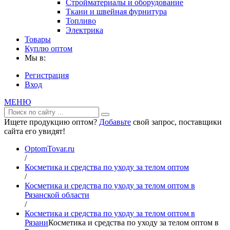
Стройматериалы и оборудование
Ткани и швейная фурнитура
Топливо
Электрика
Товары
Куплю оптом
Мы в:
Регистрация
Вход
МЕНЮ
Ищете продукцию оптом?
Добавьте
свой запрос, поставщики
сайта его увидят!
OptomTovar.ru
/
Косметика и средства по уходу за телом оптом
/
Косметика и средства по уходу за телом оптом в
Рязанской области
/
Косметика и средства по уходу за телом оптом в
Рязани
Косметика и средства по уходу за телом оптом в