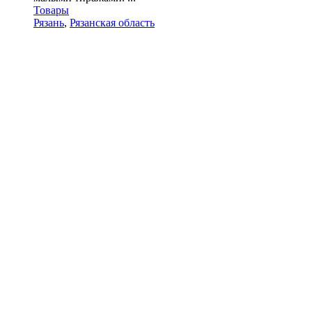
Товары
Рязань
,
Рязанская область