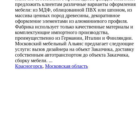
предложить клиентам различные варианты оформления
мебели: из МДФ, облицованной ПВХ или шпоном, из
массива ценных пород древесины, декоративное
оформление элементами из алюминиевого профиля.
Фабрика использует только качественные материалы и
комплектующие импортного производства,
преимущественно из Германии, Италии и Финляндии.
Московский мебельный Альянс предлагает следующие
услуги: вызов дизайнера на объект Заказчика, доставку
собственным автотранспортом до объекта Заказчика,
сборку мебели. ...
Красногорск
,
Московская область