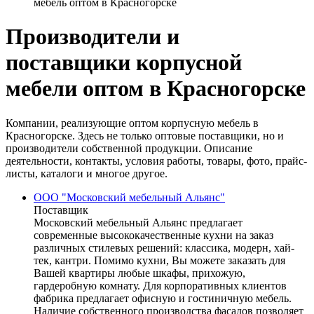
мебель оптом в Красногорске
Производители и
поставщики корпусной
мебели оптом в Красногорске
Компании, реализующие оптом корпусную мебель в
Красногорске. Здесь не только оптовые поставщики, но и
производители собственной продукции. Описание
деятельности, контакты, условия работы, товары, фото, прайс-
листы, каталоги и многое другое.
ООО "Московский мебельный Альянс"
Поставщик
Московский мебельный Альянс предлагает
современные высококачественные кухни на заказ
различных стилевых решений: классика, модерн, хай-
тек, кантри. Помимо кухни, Вы можете заказать для
Вашей квартиры любые шкафы, прихожую,
гардеробную комнату. Для корпоративных клиентов
фабрика предлагает офисную и гостиничную мебель.
Наличие собственного производства фасадов позволяет