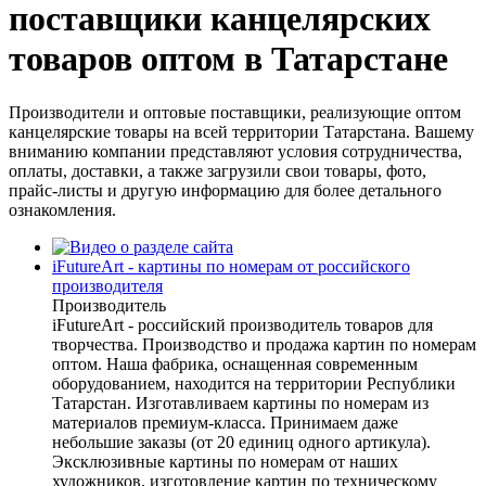
поставщики канцелярских
товаров оптом в Татарстане
Производители и оптовые поставщики, реализующие оптом
канцелярские товары на всей территории Татарстана. Вашему
вниманию компании представляют условия сотрудничества,
оплаты, доставки, а также загрузили свои товары, фото,
прайс-листы и другую информацию для более детального
ознакомления.
iFutureАrt - картины по номерам от российского
производителя
Производитель
iFutureАrt - российский производитель товаров для
творчества. Производство и продажа картин по номерам
оптом. Наша фабрика, оснащенная современным
оборудованием, находится на территории Республики
Татарстан. Изготавливаем картины по номерам из
материалов премиум-класса. Принимаем даже
небольшие заказы (от 20 единиц одного артикула).
Эксклюзивные картины по номерам от наших
художников, изготовление картин по техническому