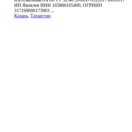
ИП Яковлев ИНН 165806105400, ОГРНИП
317169000173903 ...
Казань
,
Татарстан