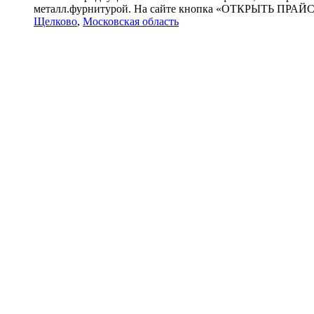
металл.фурнитурой. На сайте кнопка «ОТКРЫТЬ ПРАЙС»
Щелково
,
Московская область