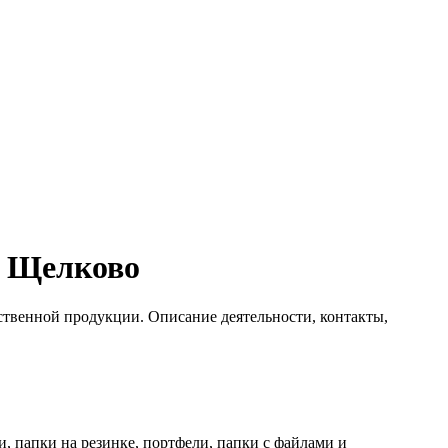
в Щелково
ственной продукции. Описание деятельности, контакты,
, папки на резинке, портфели, папки с файлами и