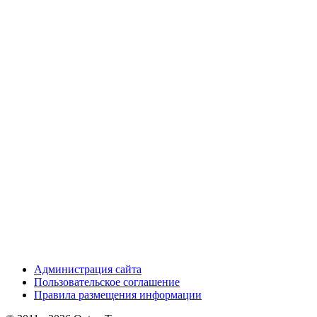
Администрация сайта
Пользовательское соглашение
Правила размещения информации