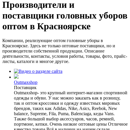
Производители и
поставщики головных уборов
оптом в Красноярске
Компании, реализующие оптом головные уборы в
Красноярске. Здесь не только оптовые поставщики, но и
производители собственной продукции. Описание
деятельности, контакты, условия работы, товары, фото, прайс-
листы, каталоги и многое другое.
Outmaxshop
Поставщик
Outmaxshop- это крупный интернет-магазин спортивной
одежды и обуви. У нас можно заказать как в розницу,
так и оптом кроссовки и одежду известных мировых
брендов, таких как Adidas, Nike, Asics, Reebok, New
balance, Supreme, Fila, Puma, Balenciaga, кеды Vans.
Также большой выбор аксессуаров, часов, ремней,
портмоне, кепки. Очень низкие оптовые цены Отличное
качество товара Всё в наличии на нашем складе