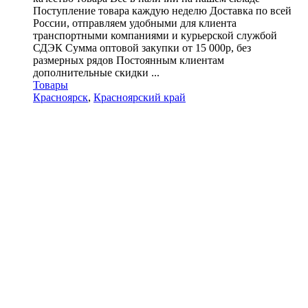
Поступление товара каждую неделю Доставка по всей
России, отправляем удобными для клиента
транспортными компаниями и курьерской службой
СДЭК Сумма оптовой закупки от 15 000р, без
размерных рядов Постоянным клиентам
дополнительные скидки ...
Товары
Красноярск
,
Красноярский край