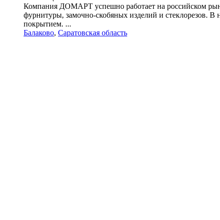
Компания ДОМАРТ успешно работает на российском рынке
фурнитуры, замочно-скобяных изделий и стеклорезов. В
покрытием. ...
Балаково
,
Саратовская область