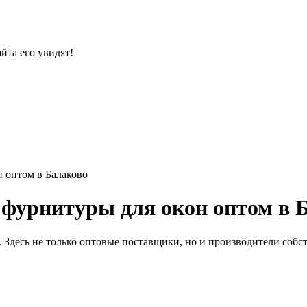
йта его увидят!
 оптом в Балаково
фурнитуры для окон оптом в 
 Здесь не только оптовые поставщики, но и производители собс