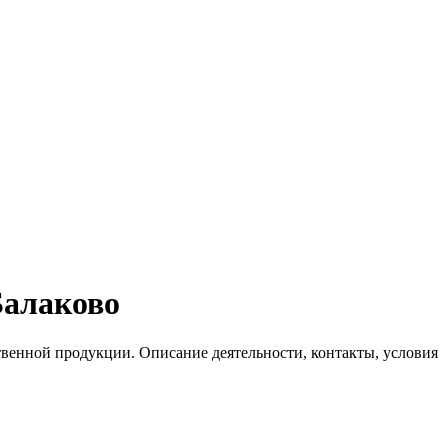
Балаково
твенной продукции. Описание деятельности, контакты, условия