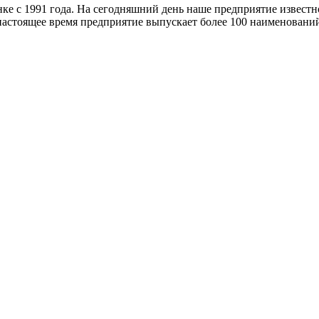
 с 1991 года. На сегодняшний день наше предприятие известн
 настоящее время предприятие выпускает более 100 наименован