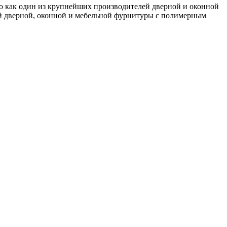
о как один из крупнейших производителей дверной и оконной
ий дверной, оконной и мебельной фурнитуры с полимерным