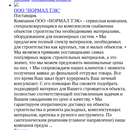
ООО "НОРМАЛ ТЭК"
Поставщик
Компания ООО «НОРМАЛ ТЭК» - сервисная компания,
специализирующаяся на комплексном снабжении
объектов строительства необходимыми материалами,
оборудованием для инженерных систем. • Мы
предлагаем полный спектр материалов, необходимых
для строительства как крупных, так и малых объектов. •
Мы являемся прямыми поставщиками самых
популярных марок строительных материалов, а это
значит, что мы можем предложить минимальные цены
на них. • Мы сопровождаем наших клиентов с момента
получения заявки до финальной отгрузки товара. Все
это время Ваш заказ будет курировать Ваш личный
консультант. С его помощью Вы сможете подобрать
подходящий материал для Вашего строящегося объекта,
полностью соответствующий поставленным задачам и
Вашим ожиданиям по цене и качеству. • Мы
гарантируем оперативную доставку на объекты
строительства и ремонта расходных, комплектующих
материалов, крепежа и ручного инструмента. По
сантехническим решениям (главное направление) наша
компания предла ...