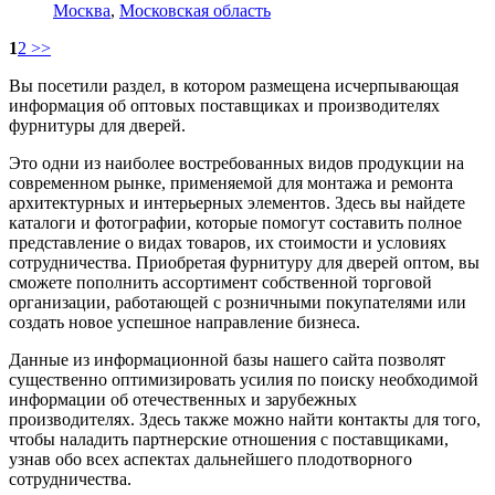
Москва
,
Московская область
1
2
>>
Вы посетили раздел, в котором размещена исчерпывающая
информация об оптовых поставщиках и производителях
фурнитуры для дверей.
Это одни из наиболее востребованных видов продукции на
современном рынке, применяемой для монтажа и ремонта
архитектурных и интерьерных элементов. Здесь вы найдете
каталоги и фотографии, которые помогут составить полное
представление о видах товаров, их стоимости и условиях
сотрудничества. Приобретая фурнитуру для дверей оптом, вы
сможете пополнить ассортимент собственной торговой
организации, работающей с розничными покупателями или
создать новое успешное направление бизнеса.
Данные из информационной базы нашего сайта позволят
существенно оптимизировать усилия по поиску необходимой
информации об отечественных и зарубежных
производителях. Здесь также можно найти контакты для того,
чтобы наладить партнерские отношения с поставщиками,
узнав обо всех аспектах дальнейшего плодотворного
сотрудничества.