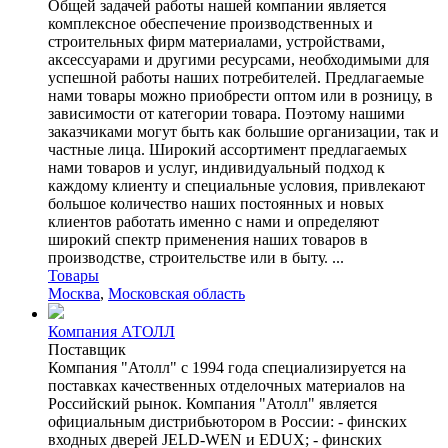
Общей задачей работы нашей компании является
комплексное обеспечение производственных и
строительных фирм материалами, устройствами,
аксессуарами и другими ресурсами, необходимыми для
успешной работы наших потребителей. Предлагаемые
нами товары можно приобрести оптом или в розницу, в
зависимости от категории товара. Поэтому нашими
заказчиками могут быть как большие организации, так и
частные лица. Широкий ассортимент предлагаемых
нами товаров и услуг, индивидуальный подход к
каждому клиенту и специальные условия, привлекают
большое количество наших постоянных и новых
клиентов работать именно с нами и определяют
широкий спектр применения наших товаров в
производстве, строительстве или в быту. ...
Товары
Москва
,
Московская область
Компания АТОЛЛ
Поставщик
Компания "Атолл" с 1994 года специализируется на
поставках качественных отделочных материалов на
Российский рынок. Компания "Атолл" является
официальным дистрибьютором в России: - финских
входных дверей JELD-WEN и EDUX; - финских