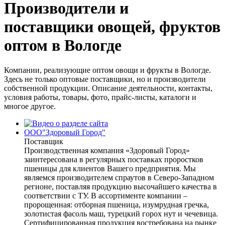
Производители и
поставщики овощей, фруктов
оптом в Вологде
Компании, реализующие оптом овощи и фрукты в Вологде.
Здесь не только оптовые поставщики, но и производители
собственной продукции. Описание деятельности, контакты,
условия работы, товары, фото, прайс-листы, каталоги и
многое другое.
ООО"Здоровый Город"
Поставщик
Производственная компания «Здоровый Город»
заинтересована в регулярных поставках проростков
пшеницы для клиентов Вашего предприятия. Мы
являемся производителем спраутов в Северо-Западном
регионе, поставляя продукцию высочайшего качества в
соответствии с ТУ. В ассортименте компании –
пророщенная: отборная пшеница, изумрудная гречка,
золотистая фасоль маш, турецкий горох нут и чечевица.
Сертифицированная продукция востребована на рынке