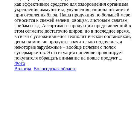
как эффективное средство для оздоровления организма,
укрепления иммунитета, улучшения рациона питания и
приготовления блюд. Наша продукция по большей мере
относится к свежей зелени, овощам, листовым салатам,
грибам и т.д. Ассортимент продукции представленной в
этом сегменте достаточно широк, но в последнее время,
в связи с усложнившейся геополитической обстановкой,
цены на многие продукты значительно поднялись, а
некоторые зарубежные – вообще исчезли с полок
супермаркетов. Эта ситуация поневоле провоцирует
покупателя обращать внимание на новые продукт ...
Фото
Вологда
,
Вологодская область